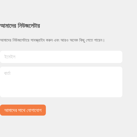
আমাদের নিউজলেটার
আমাদের নিউজলেটারে সাবস্ক্রাইব করুন এবং আরও অনেক কিছু পেতে পারেন।
আমাদের সাথে যোগাযোগ