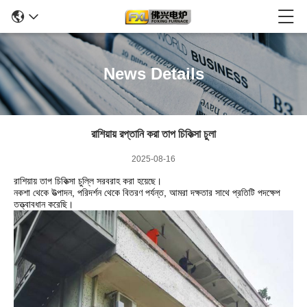
News Details
রাশিয়ায় রপ্তানি করা তাপ চিকিত্সা চুলা
2025-08-16
রাশিয়ায় তাপ চিকিত্সা চুল্লি সরবরাহ করা হয়েছে।
নকশা থেকে উত্পাদন, পরিদর্শন থেকে বিতরণ পর্যন্ত, আমরা দক্ষতার সাথে প্রতিটি পদক্ষেপ
তত্ত্বাবধান করেছি।