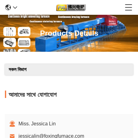
Products Details
সকল বিভাগ
আমাদের সাথে যোগাযোগ
Miss. Jessica Lin
jessicalin@foxingfurnace.com