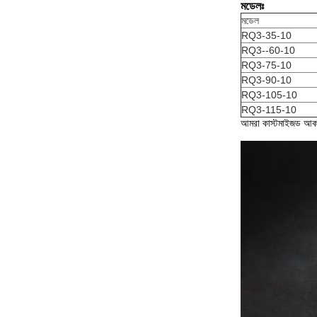
মডেলঃ
মডেল
RQ3-35-10
RQ3--60-10
RQ3-75-10
RQ3-90-10
RQ3-105-10
RQ3-115-10
আমরা কাস্টমাইজড আক