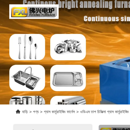
বাড়ি
>
পণ্য
>
গ্যাস কার্বুরাইজিং ফার্নেস
>
ওডিএম তাপ চিকিত্সা গ্যাস কার্বুরাইজ