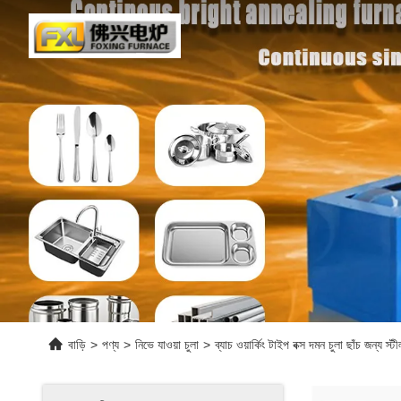
বাড়ি
>
পণ্য
>
নিভে যাওয়া চুলা
>
ব্যাচ ওয়ার্কিং টাইপ বক্স দমন চুলা ছাঁচ জন্য