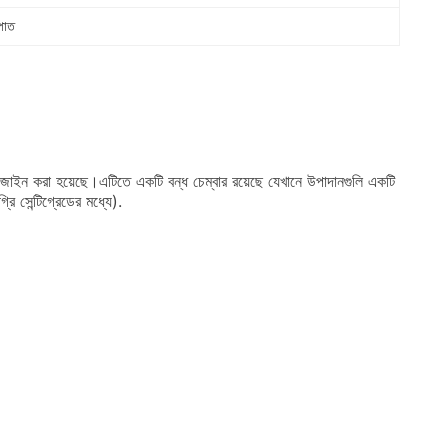
্পাত
ডিজাইন করা হয়েছে।এটিতে একটি বন্ধ চেম্বার রয়েছে যেখানে উপাদানগুলি একটি
ি সেন্টিগ্রেডের মধ্যে).