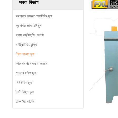
সকল বিভাগ
ক্রমাগত উজ্জ্বল অ্যানিলিং চুলা
ক্রমাগত জাল বেল্ট চুলা
গ্যাস কার্বুরাইজিং ফার্নেস
নাইট্রাইডিং চুল্লি
নিভে যাওয়া চুলা
আবেশন গরম করার সরঞ্জাম
চেম্বার টাইপ চুলা
পিট টাইপ চুলা
ট্রলি টাইপ চুলা
টেম্পারিং ফার্নেস