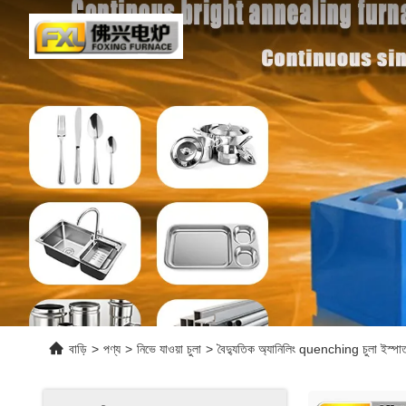
বাড়ি
>
পণ্য
>
নিভে যাওয়া চুলা
>
বৈদ্যুতিক অ্যানিলিং quenching চুলা 