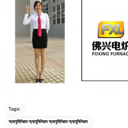
Tags:
অ্যালুমিনিয়াম অ্যালুমিনিয়াম অ্যালুমিনিয়াম অ্যালুমিনিয়াম