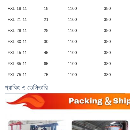
FXL-18-11
18
1100
380
FXL-21-11
21
1100
380
FXL-28-11
28
1100
380
FXL-30-11
30
1100
380
FXL-45-11
45
1100
380
FXL-65-11
65
1100
380
FXL-75-11
75
1100
380
প্যাকিং ও ডেলিভারি