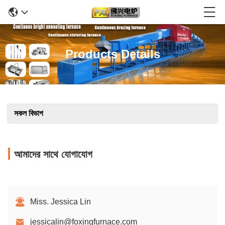
Products Details
সকল বিভাগ
আমাদের সাথে যোগাযোগ
Miss. Jessica Lin
jessicalin@foxingfurnace.com