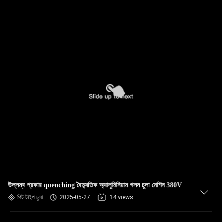
উল্লম্ব প্রকার quenching বৈদ্যুতিক অ্যালুমিনিয়াম গলন চুলা মেশিন 380V
পিট টাইপ চুলা
2025-05-27
14 views